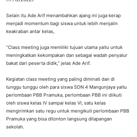
Selain itu Ade Arif menambahkan ajang ini juga kerap
menjadi momentum bagi siswa untuk lebih menjalin
keakraban antar kelas,
“Class meeting juga memiliki tujuan utama yaitu untuk
meningkatkan kekompakan dan sebagai wadah penyalur
bakat dari peserta didik,” jelas Ade Arif.
Kegiatan class meeting yang paling diminati dan di
tunggu tunggu oleh para siswa SDN 4 Mangunjaya yaitu
perlombaan PBB Pramuka, perlombaan PBB ini diikuti
oleh siswa kelas IV sampai kelas VI, satu kelas
mengirimkan satu regu untuk mengikuti perlombaan PBB
Pramuka yang bisa ditonton langsung dilapangan
sekolah.