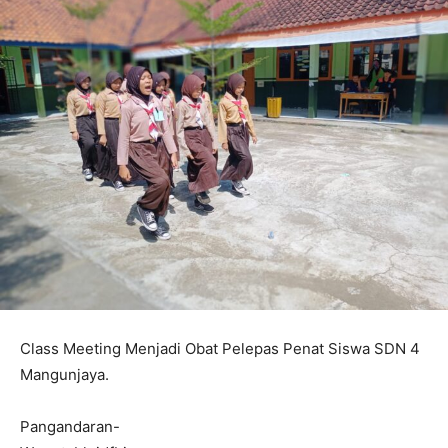
Class Meeting Menjadi Obat Pelepas Penat Siswa SDN 4
Mangunjaya.
Pangandaran-