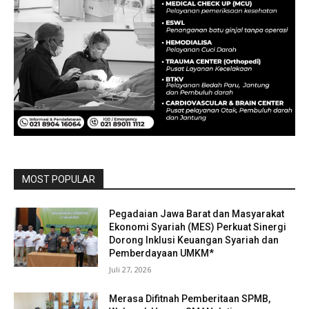
MOST POPULAR
Pegadaian Jawa Barat dan Masyarakat
Ekonomi Syariah (MES) Perkuat Sinergi
Dorong Inklusi Keuangan Syariah dan
Pemberdayaan UMKM*
Juli 27, 2026
Merasa Difitnah Pemberitaan SPMB,