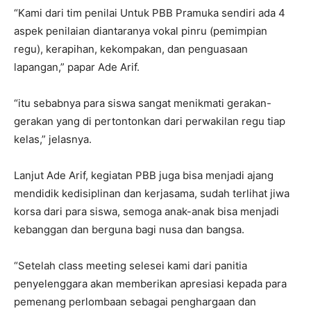
“Kami dari tim penilai Untuk PBB Pramuka sendiri ada 4
aspek penilaian diantaranya vokal pinru (pemimpian
regu), kerapihan, kekompakan, dan penguasaan
lapangan,” papar Ade Arif.
“itu sebabnya para siswa sangat menikmati gerakan-
gerakan yang di pertontonkan dari perwakilan regu tiap
kelas,” jelasnya.
Lanjut Ade Arif, kegiatan PBB juga bisa menjadi ajang
mendidik kedisiplinan dan kerjasama, sudah terlihat jiwa
korsa dari para siswa, semoga anak-anak bisa menjadi
kebanggan dan berguna bagi nusa dan bangsa.
“Setelah class meeting selesei kami dari panitia
penyelenggara akan memberikan apresiasi kepada para
pemenang perlombaan sebagai penghargaan dan