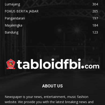
Lumajang
304
FOKUS BERITA JABAR
205
Pangandaran
197
Majalengka
184
Bandung
123
ABOUT US
Newspaper is your news, entertainment, music fashion
website. We provide you with the latest breaking news and