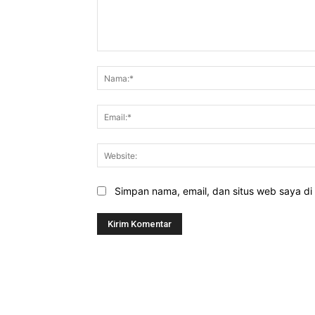
Komentar:
Simpan nama, email, dan situs web saya di b