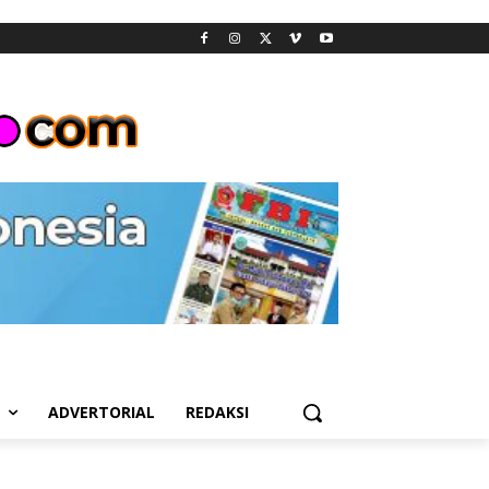
L
ADVERTORIAL
REDAKSI