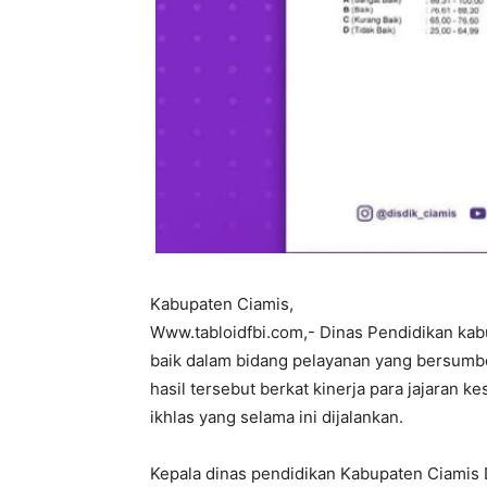
Kabupaten Ciamis,
Www.tabloidfbi.com,- Dinas Pendidikan kab
baik dalam bidang pelayanan yang bersumber
hasil tersebut berkat kinerja para jajaran k
ikhlas yang selama ini dijalankan.
Kepala dinas pendidikan Kabupaten Ciamis 