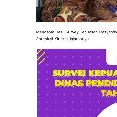
Mendapat Hasil Survey Kepuasan Masyaraka
Apresiasi Kinerja Jajarannya.