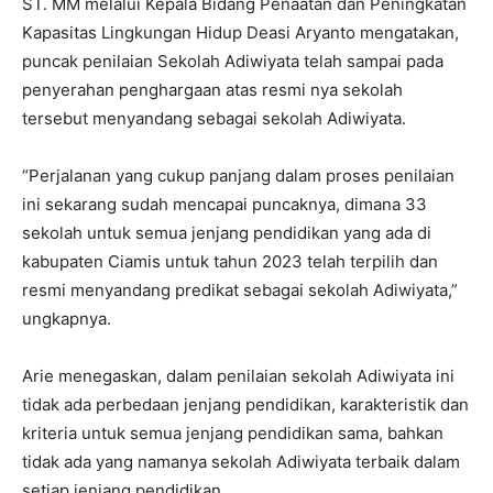
ST. MM melalui Kepala Bidang Penaatan dan Peningkatan
Kapasitas Lingkungan Hidup Deasi Aryanto mengatakan,
puncak penilaian Sekolah Adiwiyata telah sampai pada
penyerahan penghargaan atas resmi nya sekolah
tersebut menyandang sebagai sekolah Adiwiyata.
“Perjalanan yang cukup panjang dalam proses penilaian
ini sekarang sudah mencapai puncaknya, dimana 33
sekolah untuk semua jenjang pendidikan yang ada di
kabupaten Ciamis untuk tahun 2023 telah terpilih dan
resmi menyandang predikat sebagai sekolah Adiwiyata,”
ungkapnya.
Arie menegaskan, dalam penilaian sekolah Adiwiyata ini
tidak ada perbedaan jenjang pendidikan, karakteristik dan
kriteria untuk semua jenjang pendidikan sama, bahkan
tidak ada yang namanya sekolah Adiwiyata terbaik dalam
setiap jenjang pendidikan.