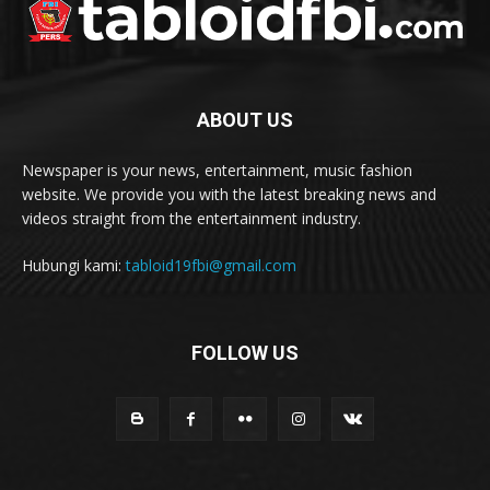
ABOUT US
Newspaper is your news, entertainment, music fashion
website. We provide you with the latest breaking news and
videos straight from the entertainment industry.
Hubungi kami:
tabloid19fbi@gmail.com
FOLLOW US