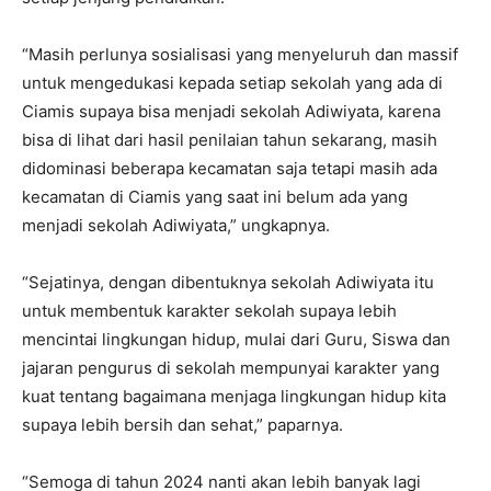
“Masih perlunya sosialisasi yang menyeluruh dan massif
untuk mengedukasi kepada setiap sekolah yang ada di
Ciamis supaya bisa menjadi sekolah Adiwiyata, karena
bisa di lihat dari hasil penilaian tahun sekarang, masih
didominasi beberapa kecamatan saja tetapi masih ada
kecamatan di Ciamis yang saat ini belum ada yang
menjadi sekolah Adiwiyata,” ungkapnya.
“Sejatinya, dengan dibentuknya sekolah Adiwiyata itu
untuk membentuk karakter sekolah supaya lebih
mencintai lingkungan hidup, mulai dari Guru, Siswa dan
jajaran pengurus di sekolah mempunyai karakter yang
kuat tentang bagaimana menjaga lingkungan hidup kita
supaya lebih bersih dan sehat,” paparnya.
“Semoga di tahun 2024 nanti akan lebih banyak lagi