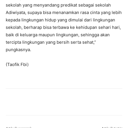
sekolah yang menyandang predikat sebagai sekolah
Adiwiyata, supaya bisa menanamkan rasa cinta yang lebih
kepada lingkungan hidup yang dimulai dari lingkungan
sekolah, berharap bisa terbawa ke kehidupan sehari hari,
baik di keluarga maupun lingkungan, sehingga akan
tercipta lingkungan yang bersih serta sehat,”
pungkasnya.
(Taofik Fbi)