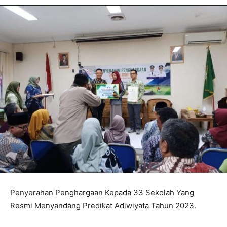
Penyerahan Penghargaan Kepada 33 Sekolah Yang
Resmi Menyandang Predikat Adiwiyata Tahun 2023.