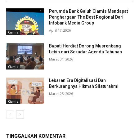
Perumda Bank Galuh Ciamis Mendapat
Penghargaan The Best Regional Dari
Infobank Media Group
April 17, 2026
Ciamis
Bupati Herdiat Dorong Musrenbang
Lebih dari Sekadar Agenda Tahunan
Maret 31, 2026
Ciamis
Lebaran Era Digitalisasi Dan
Berkurangnya Hikmah Silaturahmi
Maret 25, 2026
Ciamis
TINGGALKAN KOMENTAR