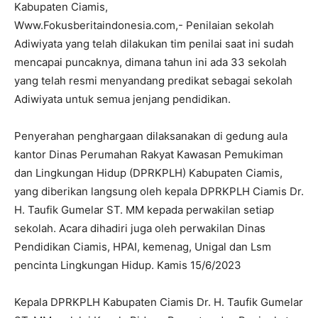
Kabupaten Ciamis,
Www.Fokusberitaindonesia.com,- Penilaian sekolah
Adiwiyata yang telah dilakukan tim penilai saat ini sudah
mencapai puncaknya, dimana tahun ini ada 33 sekolah
yang telah resmi menyandang predikat sebagai sekolah
Adiwiyata untuk semua jenjang pendidikan.
Penyerahan penghargaan dilaksanakan di gedung aula
kantor Dinas Perumahan Rakyat Kawasan Pemukiman
dan Lingkungan Hidup (DPRKPLH) Kabupaten Ciamis,
yang diberikan langsung oleh kepala DPRKPLH Ciamis Dr.
H. Taufik Gumelar ST. MM kepada perwakilan setiap
sekolah. Acara dihadiri juga oleh perwakilan Dinas
Pendidikan Ciamis, HPAI, kemenag, Unigal dan Lsm
pencinta Lingkungan Hidup. Kamis 15/6/2023
Kepala DPRKPLH Kabupaten Ciamis Dr. H. Taufik Gumelar